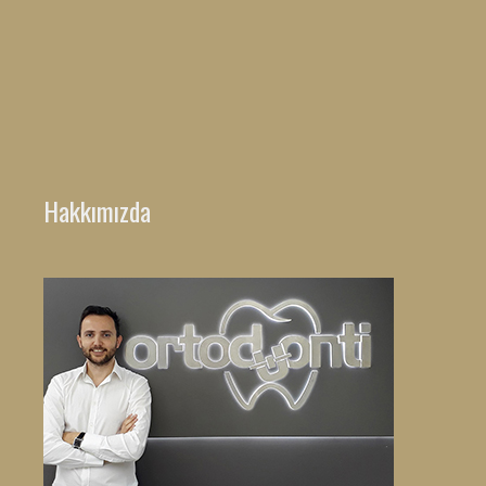
Hakkımızda