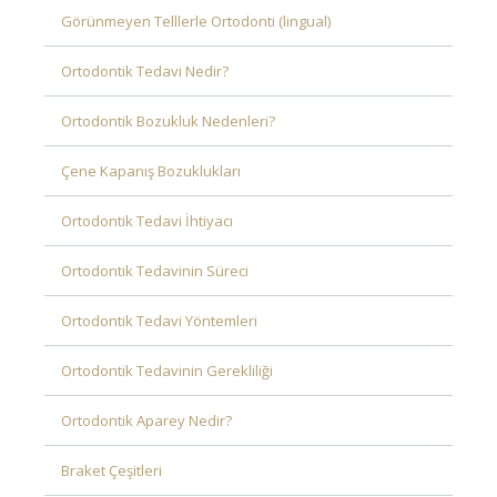
Görünmeyen Telllerle Ortodonti (lingual)
Ortodontik Tedavi Nedir?
Ortodontik Bozukluk Nedenleri?
Çene Kapanış Bozuklukları
Ortodontik Tedavi İhtiyacı
Ortodontik Tedavinin Süreci
Ortodontik Tedavi Yöntemleri
Ortodontik Tedavinin Gerekliliği
Ortodontik Aparey Nedir?
Braket Çeşitleri