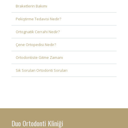
Braketlerin Bakımı
Pekiştirme Tedavisi Nedir?
Ortognatik Cerrahi Nedir?
Çene Ortopedisi Nedir?
Ortodontiste Gitme Zamanı
Sık Sorulan Ortodonti Soruları
Duo Ortodonti Kliniği